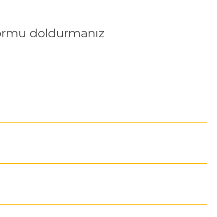
Formu doldurmanız