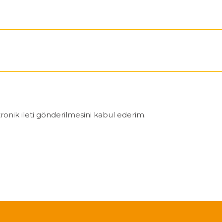
nik ileti gönderilmesini kabul ederim.