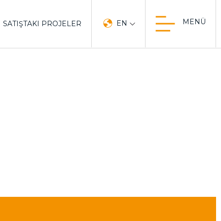
MENÜ
EN
SATIŞTAKI PROJELER